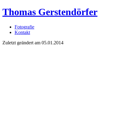
Thomas Gerstendörfer
Fotografie
Kontakt
Zuletzt geändert am 05.01.2014